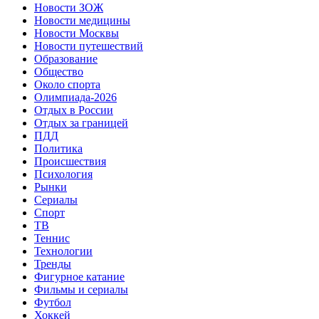
Новости ЗОЖ
Новости медицины
Новости Москвы
Новости путешествий
Образование
Общество
Около спорта
Олимпиада-2026
Отдых в России
Отдых за границей
ПДД
Политика
Происшествия
Психология
Рынки
Сериалы
Спорт
ТВ
Теннис
Технологии
Тренды
Фигурное катание
Фильмы и сериалы
Футбол
Хоккей