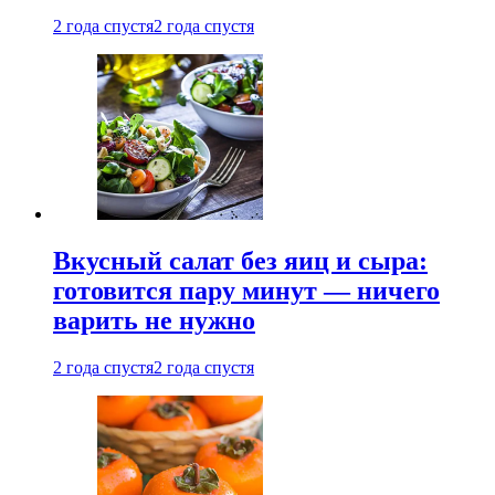
2 года спустя
2 года спустя
Вкусный салат без яиц и сыра:
готовится пару минут — ничего
варить не нужно
2 года спустя
2 года спустя