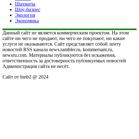
Шахматы
Шоу-бизнес
Экология
Экономика
Данный сайт не является коммерческим проектом. На этом
сайте ни чего не продают, ни чего не покупают, ни какие
услуги не оказываются. Сайт представляет собой ленту
новостей RSS канала news.rambler.ru, kommersant.ru,
newsru.com. Материалы публикуются без искажения,
ответственность за достоверность публикуемых новостей
Администрация сайта не несёт.
Сайт от bmb2 @ 2024