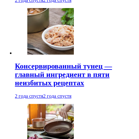
2 года спустя
2 года спустя
Консервированный тунец —
главный ингредиент в пяти
неизбитых рецептах
2 года спустя
2 года спустя