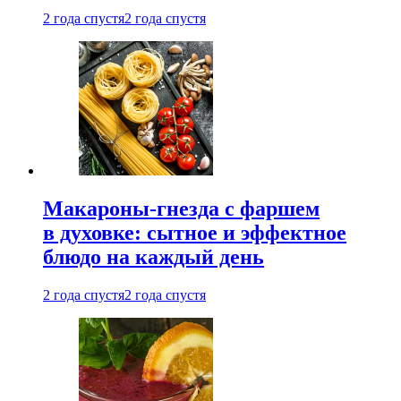
2 года спустя
2 года спустя
Макароны-гнезда с фаршем
в духовке: сытное и эффектное
блюдо на каждый день
2 года спустя
2 года спустя