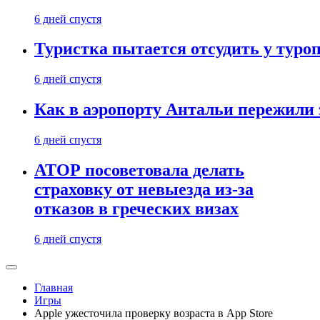
6 дней спустя
Туристка пытается отсудить у туроп
6 дней спустя
Как в аэропорту Антальи пережили
6 дней спустя
АТОР посоветовала делать
страховку от невыезда из-за
отказов в греческих визах
6 дней спустя
Главная
Игры
Apple ужесточила проверку возраста в App Store