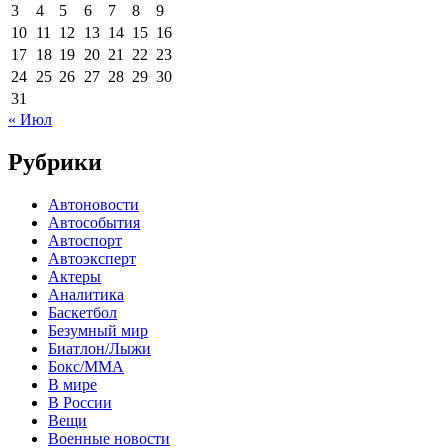
3
4
5
6
7
8
9
10
11
12
13
14
15
16
17
18
19
20
21
22
23
24
25
26
27
28
29
30
31
« Июл
Рубрики
Автоновости
Автособытия
Автоспорт
Автоэксперт
Актеры
Аналитика
Баскетбол
Безумный мир
Биатлон/Лыжи
Бокс/MMA
В мире
В России
Вещи
Военные новости