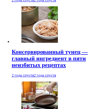
2 года спустя
2 года спустя
Консервированный тунец —
главный ингредиент в пяти
неизбитых рецептах
2 года спустя
2 года спустя