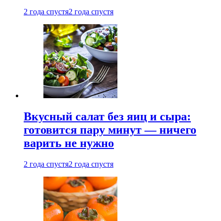
2 года спустя
2 года спустя
Вкусный салат без яиц и сыра:
готовится пару минут — ничего
варить не нужно
2 года спустя
2 года спустя