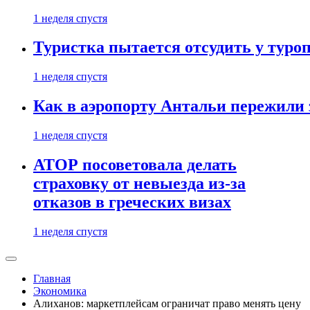
1 неделя спустя
Туристка пытается отсудить у туроп
1 неделя спустя
Как в аэропорту Антальи пережили
1 неделя спустя
АТОР посоветовала делать
страховку от невыезда из-за
отказов в греческих визах
1 неделя спустя
Главная
Экономика
Алиханов: маркетплейсам ограничат право менять цену