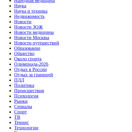
Народная медицина
Наука
Наука и техника
Недвижимость
Новости
Новости ЗОЖ
Новости медицины
Новости Москвы
Новости путешествий
Образование
Общество
Около спорта
Олимпиада-2026
Отдых в России
Отдых за границей
ПДД
Политика
Происшествия
Психология
Рынки
Сериалы
Спорт
ТВ
Теннис
Технологии