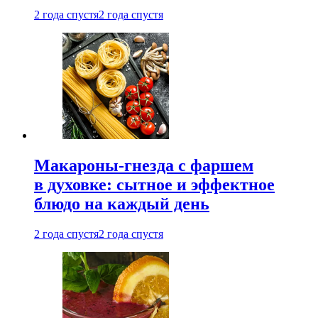
2 года спустя
2 года спустя
Макароны-гнезда с фаршем
в духовке: сытное и эффектное
блюдо на каждый день
2 года спустя
2 года спустя