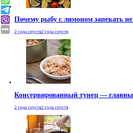
Почему рыбу с лимоном запекать не
2 года спустя
2 года спустя
Консервированный тунец — главный
2 года спустя
2 года спустя