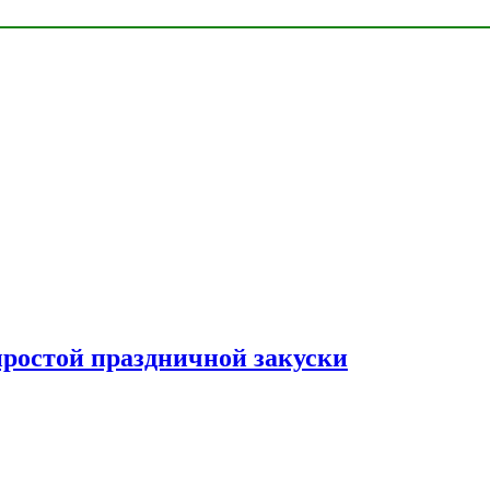
простой праздничной закуски