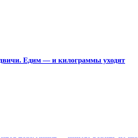
ндвичи. Едим — и килограммы уходят