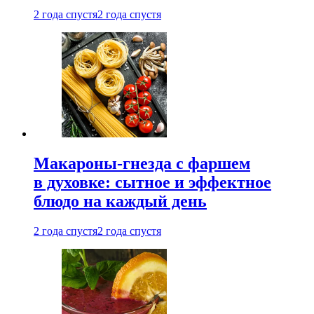
2 года спустя
2 года спустя
Макароны-гнезда с фаршем
в духовке: сытное и эффектное
блюдо на каждый день
2 года спустя
2 года спустя