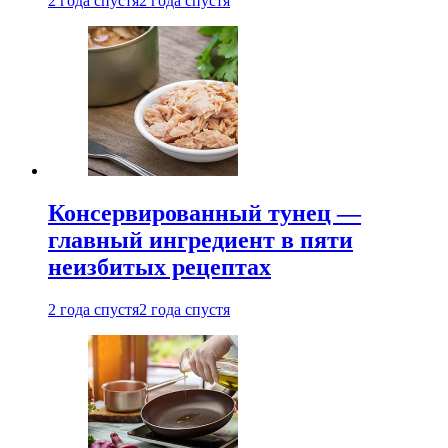
2 года спустя
2 года спустя
Консервированный тунец —
главный ингредиент в пяти
неизбитых рецептах
2 года спустя
2 года спустя