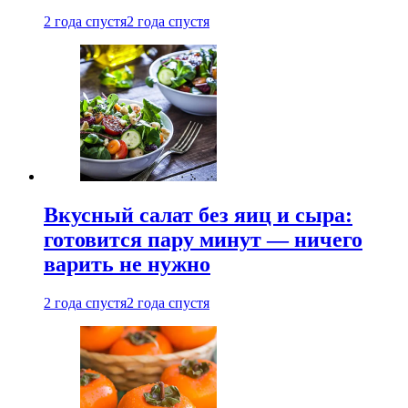
2 года спустя
2 года спустя
Вкусный салат без яиц и сыра:
готовится пару минут — ничего
варить не нужно
2 года спустя
2 года спустя