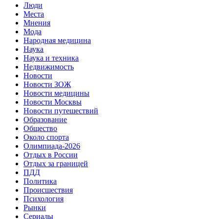
Люди
Места
Мнения
Мода
Народная медицина
Наука
Наука и техника
Недвижимость
Новости
Новости ЗОЖ
Новости медицины
Новости Москвы
Новости путешествий
Образование
Общество
Около спорта
Олимпиада-2026
Отдых в России
Отдых за границей
ПДД
Политика
Происшествия
Психология
Рынки
Сериалы