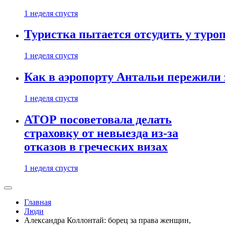
1 неделя спустя
Туристка пытается отсудить у туроп
1 неделя спустя
Как в аэропорту Антальи пережили
1 неделя спустя
АТОР посоветовала делать
страховку от невыезда из-за
отказов в греческих визах
1 неделя спустя
Главная
Люди
Александра Коллонтай: борец за права женщин,