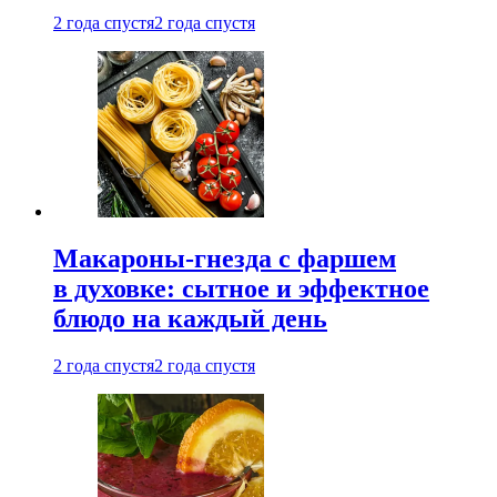
2 года спустя
2 года спустя
Макароны-гнезда с фаршем
в духовке: сытное и эффектное
блюдо на каждый день
2 года спустя
2 года спустя