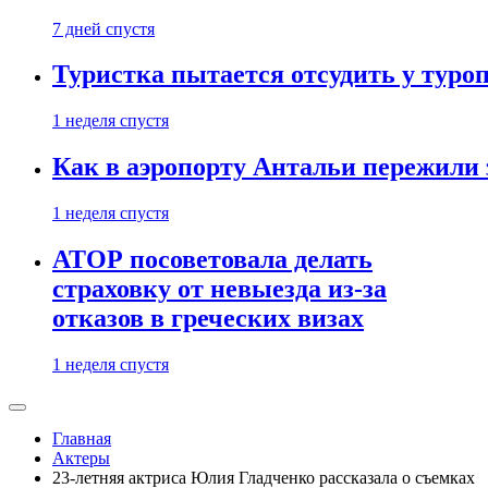
7 дней спустя
Туристка пытается отсудить у туроп
1 неделя спустя
Как в аэропорту Антальи пережили
1 неделя спустя
АТОР посоветовала делать
страховку от невыезда из-за
отказов в греческих визах
1 неделя спустя
Главная
Актеры
23-летняя актриса Юлия Гладченко рассказала о съемках