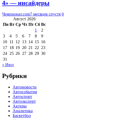
4» — инсайдеры
Чемпионат.com
7 месяцев спустя
0
Август 2026
Пн
Вт
Ср
Чт
Пт
Сб
Вс
1
2
3
4
5
6
7
8
9
10
11
12
13
14
15
16
17
18
19
20
21
22
23
24
25
26
27
28
29
30
31
« Июл
Рубрики
Автоновости
Автособытия
Автоспорт
Автоэксперт
Актеры
Аналитика
Баскетбол