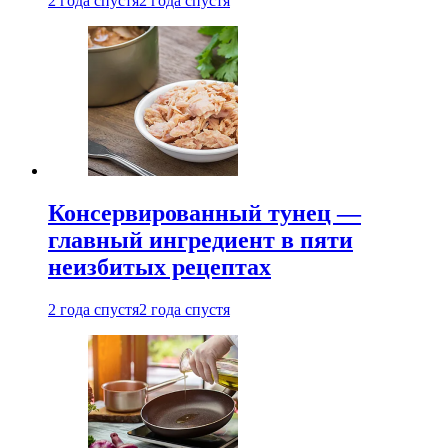
2 года спустя
2 года спустя
Консервированный тунец —
главный ингредиент в пяти
неизбитых рецептах
2 года спустя
2 года спустя