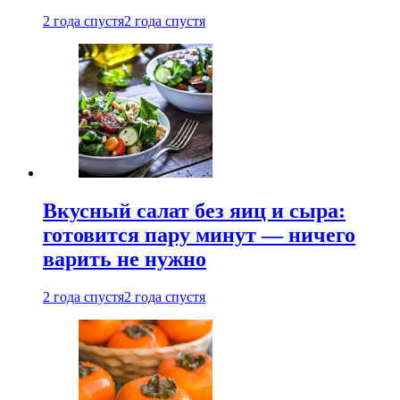
2 года спустя
2 года спустя
Вкусный салат без яиц и сыра:
готовится пару минут — ничего
варить не нужно
2 года спустя
2 года спустя