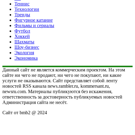
Теннис
Технологии
Тренды
Фигурное катание
Фильмы и сериалы
Футбол
Хоккей
Шахматы
Шоу-бизнес
Экология
Экономика
Данный сайт не является коммерческим проектом. На этом
сайте ни чего не продают, ни чего не покупают, ни какие
услуги не оказываются. Сайт представляет собой ленту
новостей RSS канала news.rambler.ru, kommersant.ru,
newsru.com. Материалы публикуются без искажения,
ответственность за достоверность публикуемых новостей
Администрация сайта не несёт.
Сайт от bmb2 @ 2024